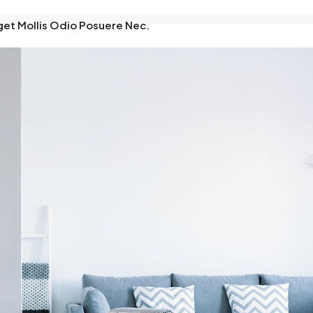
get Mollis Odio Posuere Nec.